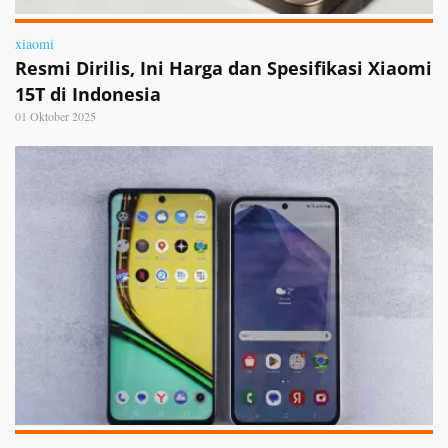
xiaomi
Resmi Dirilis, Ini Harga dan Spesifikasi Xiaomi
15T di Indonesia
01 Oktober 2025