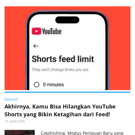
Internet
Akhirnya, Kamu Bisa Hilangkan YouTube
Shorts yang Bikin Ketagihan dari Feed!
18 April 2026
Catphishing, Modus Penipuan Baru yang