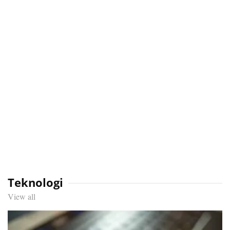
Teknologi
View all