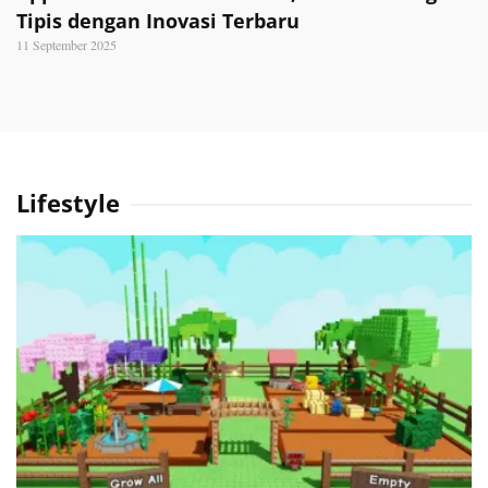
Tipis dengan Inovasi Terbaru
11 September 2025
Lifestyle