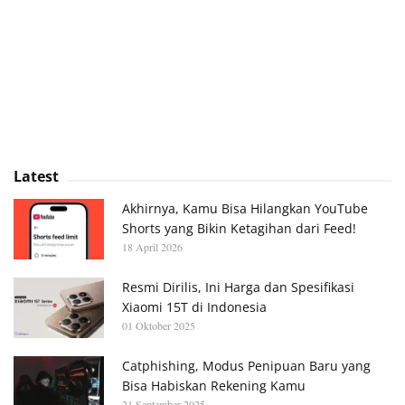
Latest
Akhirnya, Kamu Bisa Hilangkan YouTube
Shorts yang Bikin Ketagihan dari Feed!
18 April 2026
Resmi Dirilis, Ini Harga dan Spesifikasi
Xiaomi 15T di Indonesia
01 Oktober 2025
Catphishing, Modus Penipuan Baru yang
Bisa Habiskan Rekening Kamu
21 September 2025