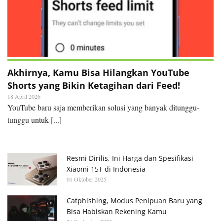
Akhirnya, Kamu Bisa Hilangkan YouTube
Shorts yang Bikin Ketagihan dari Feed!
18 April 2026
YouTube baru saja memberikan solusi yang banyak ditunggu-
tunggu untuk [...]
Resmi Dirilis, Ini Harga dan Spesifikasi
Xiaomi 15T di Indonesia
01 Oktober 2025
Catphishing, Modus Penipuan Baru yang
Bisa Habiskan Rekening Kamu