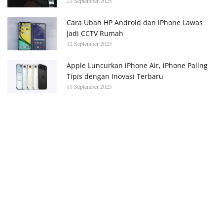
21 September 2025
Cara Ubah HP Android dan iPhone Lawas
Jadi CCTV Rumah
12 September 2025
Apple Luncurkan iPhone Air, iPhone Paling
Tipis dengan Inovasi Terbaru
11 September 2025