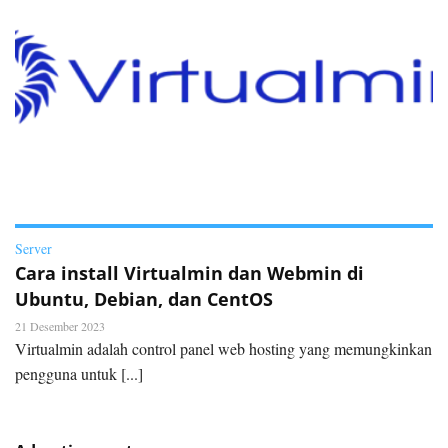
Server
Cara install Virtualmin dan Webmin di
Ubuntu, Debian, dan CentOS
21 Desember 2023
Virtualmin adalah control panel web hosting yang memungkinkan
pengguna untuk [...]