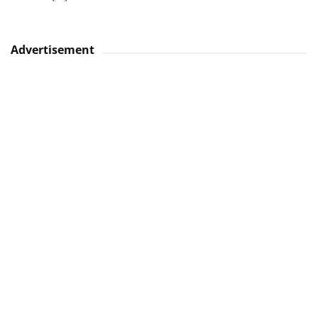
Advertisement