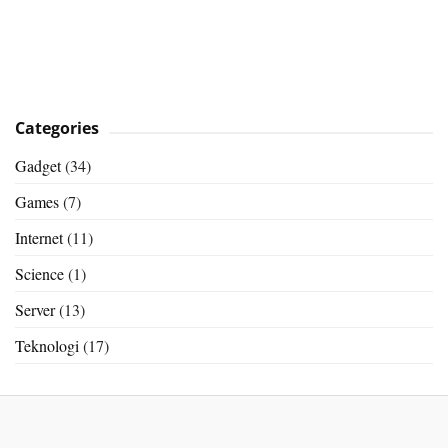
Categories
Gadget
(34)
Games
(7)
Internet
(11)
Science
(1)
Server
(13)
Teknologi
(17)