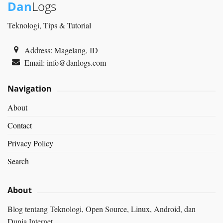
Dan
Logs
Teknologi, Tips & Tutorial
Address: Magelang, ID
Email:
info@danlogs.com
Navigation
About
Contact
Privacy Policy
Search
About
Blog tentang Teknologi, Open Source, Linux, Android, dan
Dunia Internet.