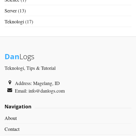
Server
(13)
Teknologi
(17)
Dan
Logs
Teknologi, Tips & Tutorial
Address: Magelang, ID
Email:
info@danlogs.com
Navigation
About
Contact