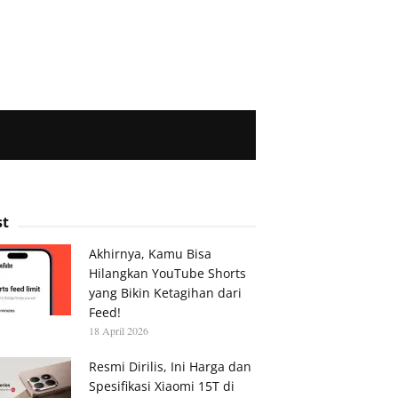
st
Akhirnya, Kamu Bisa
Hilangkan YouTube Shorts
yang Bikin Ketagihan dari
Feed!
18 April 2026
Resmi Dirilis, Ini Harga dan
Spesifikasi Xiaomi 15T di