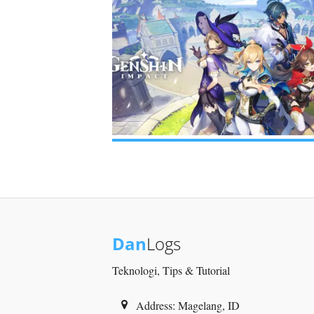
Dan
Logs
Teknologi, Tips & Tutorial
Address: Magelang, ID