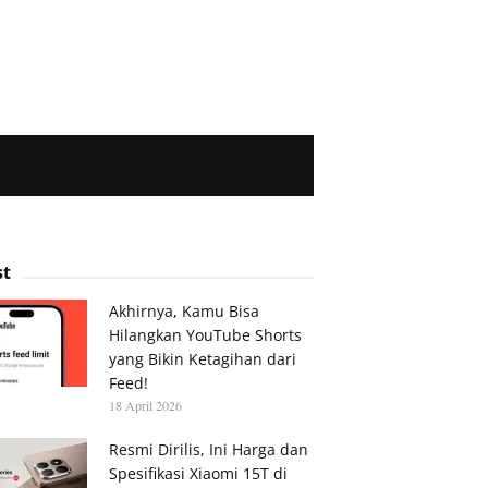
st
Akhirnya, Kamu Bisa
Hilangkan YouTube Shorts
yang Bikin Ketagihan dari
Feed!
18 April 2026
Resmi Dirilis, Ini Harga dan
Spesifikasi Xiaomi 15T di