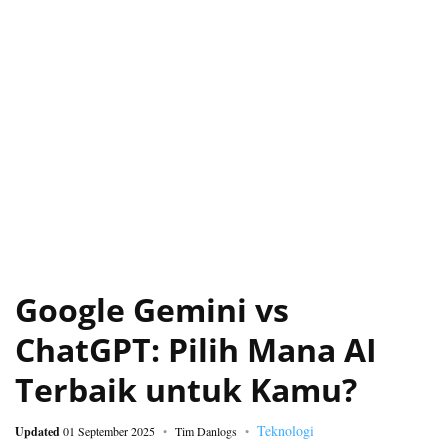
Google Gemini vs
ChatGPT: Pilih Mana AI
Terbaik untuk Kamu?
Teknologi
Updated
01 September 2025
Tim Danlogs