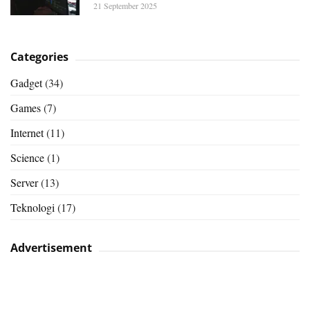
21 September 2025
Categories
Gadget
(34)
Games
(7)
Internet
(11)
Science
(1)
Server
(13)
Teknologi
(17)
Advertisement