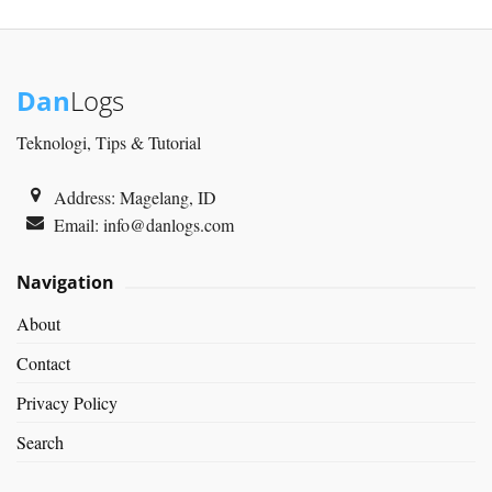
Dan
Logs
Teknologi, Tips & Tutorial
Address: Magelang, ID
Email:
info@danlogs.com
Navigation
About
Contact
Privacy Policy
Search