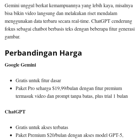
Gemini unggul berkat kemampuannya yang lebih kaya, misalnya
bisa bikin video langsung dan melakukan riset mendalam
menggunakan data terbaru secara real-time. ChatGPT cenderung
fokus sebagai chatbot berbasis teks dengan beberapa fitur generasi
gambar.
Perbandingan Harga
Google Gemini
Gratis untuk fitur dasar
Paket Pro seharga $19,99/bulan dengan fitur premium
termasuk video dan prompt tanpa batas, plus trial 1 bulan
ChatGPT
Gratis untuk akses terbatas
Paket Premium $20/bulan dengan akses model GPT-5,