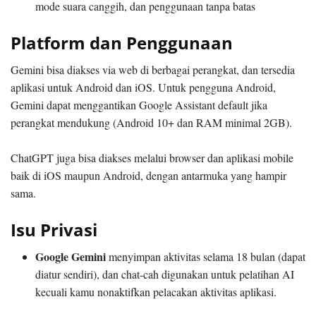
mode suara canggih, dan penggunaan tanpa batas
Platform dan Penggunaan
Gemini bisa diakses via web di berbagai perangkat, dan tersedia
aplikasi untuk Android dan iOS. Untuk pengguna Android,
Gemini dapat menggantikan Google Assistant default jika
perangkat mendukung (Android 10+ dan RAM minimal 2GB).
ChatGPT juga bisa diakses melalui browser dan aplikasi mobile
baik di iOS maupun Android, dengan antarmuka yang hampir
sama.
Isu Privasi
Google Gemini
menyimpan aktivitas selama 18 bulan (dapat
diatur sendiri), dan chat-cah digunakan untuk pelatihan AI
kecuali kamu nonaktifkan pelacakan aktivitas aplikasi.