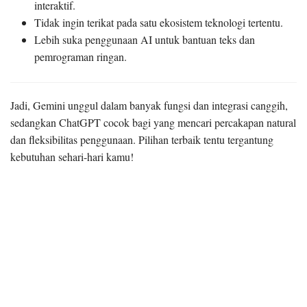
interaktif.
Tidak ingin terikat pada satu ekosistem teknologi tertentu.
Lebih suka penggunaan AI untuk bantuan teks dan
pemrograman ringan.
Jadi, Gemini unggul dalam banyak fungsi dan integrasi canggih,
sedangkan ChatGPT cocok bagi yang mencari percakapan natural
dan fleksibilitas penggunaan. Pilihan terbaik tentu tergantung
kebutuhan sehari-hari kamu!