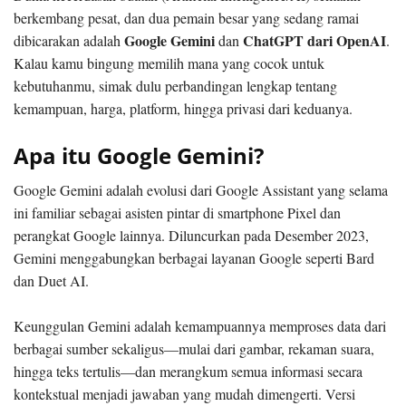
berkembang pesat, dan dua pemain besar yang sedang ramai
Google Gemini
ChatGPT dari OpenAI
dibicarakan adalah
dan
.
Kalau kamu bingung memilih mana yang cocok untuk
kebutuhanmu, simak dulu perbandingan lengkap tentang
kemampuan, harga, platform, hingga privasi dari keduanya.
Apa itu Google Gemini?
Google Gemini adalah evolusi dari Google Assistant yang selama
ini familiar sebagai asisten pintar di smartphone Pixel dan
perangkat Google lainnya. Diluncurkan pada Desember 2023,
Gemini menggabungkan berbagai layanan Google seperti Bard
dan Duet AI.
Keunggulan Gemini adalah kemampuannya memproses data dari
berbagai sumber sekaligus—mulai dari gambar, rekaman suara,
hingga teks tertulis—dan merangkum semua informasi secara
kontekstual menjadi jawaban yang mudah dimengerti. Versi