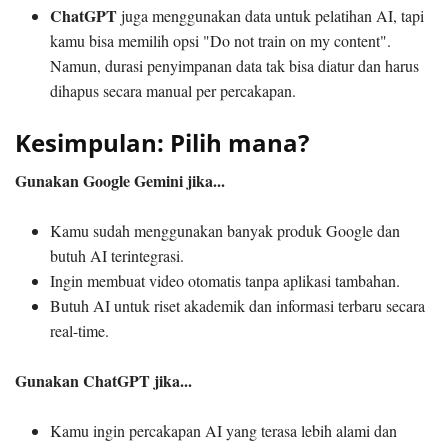
ChatGPT
juga menggunakan data untuk pelatihan AI, tapi
kamu bisa memilih opsi "Do not train on my content".
Namun, durasi penyimpanan data tak bisa diatur dan harus
dihapus secara manual per percakapan.
Kesimpulan: Pilih mana?
Gunakan Google Gemini jika...
Kamu sudah menggunakan banyak produk Google dan
butuh AI terintegrasi.
Ingin membuat video otomatis tanpa aplikasi tambahan.
Butuh AI untuk riset akademik dan informasi terbaru secara
real-time.
Gunakan ChatGPT jika...
Kamu ingin percakapan AI yang terasa lebih alami dan