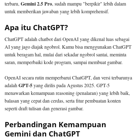
Gemini 2.5 Pro
terbaru,
, sudah mampu "berpikir" lebih dalam
untuk memberikan jawaban yang lebih komprehensif.
Apa itu ChatGPT?
ChatGPT adalah chatbot dari OpenAI yang dikenal luas sebagai
AI yang jago diajak ngobrol. Kamu bisa menggunakan ChatGPT
untuk beragam hal, mulai dari sekadar ngobrol santai, meminta
saran, memperbaiki kode program, sampai membuat gambar.
OpenAI secara rutin memperbarui ChatGPT, dan versi terbarunya
GPT-5
adalah
yang dirilis pada Agustus 2025. GPT-5
menawarkan kemampuan reasoning (penalaran) yang lebih baik,
balasan yang cepat dan cerdas, serta fitur pembuatan konten
seperti draft tulisan dan generasi gambar.
Perbandingan Kemampuan
Gemini dan ChatGPT