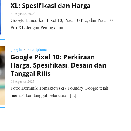
XL: Spesifikasi dan Harga
21 Agustus 2025
Google Luncurkan Pixel 10, Pixel 10 Pro, dan Pixel 10
Pro XL dengan Peningkatan [...]
google
smartphone
Google Pixel 10: Perkiraan
Harga, Spesifikasi, Desain dan
Tanggal Rilis
04 Agustus 2025
Foto: Dominik Tomaszewski / Foundry Google telah
memastikan tanggal peluncuran [...]