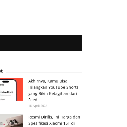
st
Akhirnya, Kamu Bisa
Hilangkan YouTube Shorts
yang Bikin Ketagihan dari
Feed!
18 April 2026
Resmi Dirilis, Ini Harga dan
Spesifikasi Xiaomi 15T di