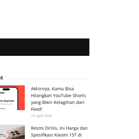
st
Akhirnya, Kamu Bisa
Hilangkan YouTube Shorts
yang Bikin Ketagihan dari
Feed!
18 April 2026
Resmi Dirilis, Ini Harga dan
Spesifikasi Xiaomi 15T di