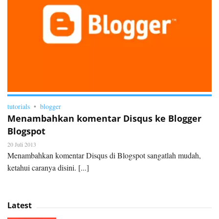
tutorials
blogger
Menambahkan komentar Disqus ke Blogger
Blogspot
20 Juli 2013
Menambahkan komentar Disqus di Blogspot sangatlah mudah,
ketahui caranya disini. [...]
Latest