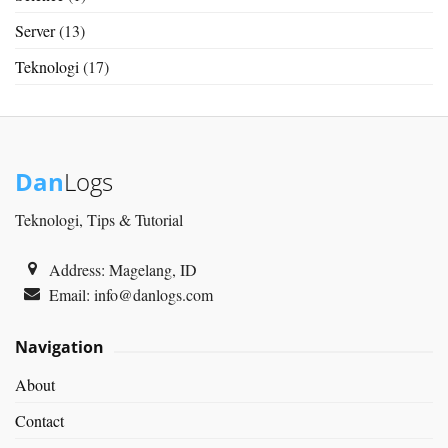
Server
(13)
Teknologi
(17)
Dan
Logs
Teknologi, Tips & Tutorial
Address: Magelang, ID
Email:
info@danlogs.com
Navigation
About
Contact