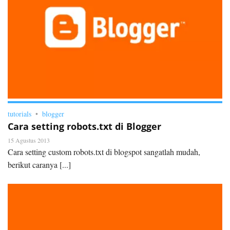
tutorials
blogger
Cara setting robots.txt di Blogger
15 Agustus 2013
Cara setting custom robots.txt di blogspot sangatlah mudah,
berikut caranya [...]