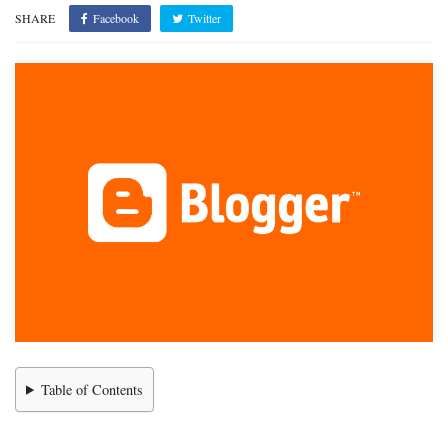
SHARE
Facebook
Twitter
Table of Contents