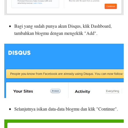
Bagi yang sudah punya akun Disqus, klik Dashboard,
tambahkan blogmu dengan mengeklik "Add".
Selanjutnya isikan data-data blogmu dan klik "Continue".