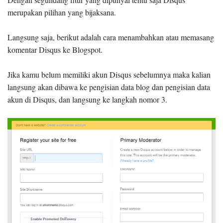
merupakan pilihan yang bijaksana.
Langsung saja, berikut adalah cara menambahkan atau memasang
komentar Disqus ke Blogspot.
Jika kamu belum memiliki akun Disqus sebelumnya maka kalian
langsung akan dibawa ke pengisian data blog dan pengisian data
akun di Disqus, dan langsung ke langkah nomor 3.