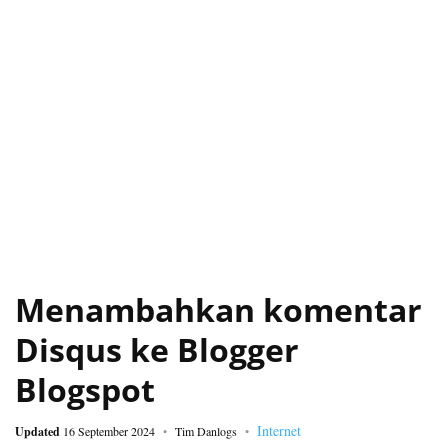
Menambahkan komentar
Disqus ke Blogger
Blogspot
Internet
Updated
16 September 2024
Tim Danlogs