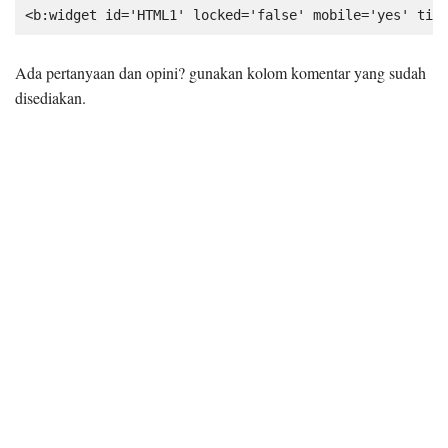
Ada pertanyaan dan opini? gunakan kolom komentar yang sudah
disediakan.