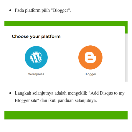
Pada platform pilih "Blogger".
Langkah selanjutnya adalah mengeklik "Add Disqus to my
Blogger site" dan ikuti panduan selanjutnya.