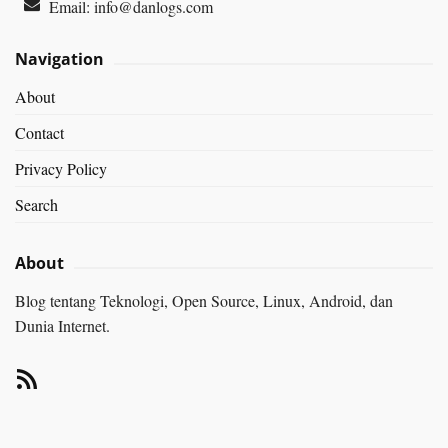
Email:
info@danlogs.com
Navigation
About
Contact
Privacy Policy
Search
About
Blog tentang Teknologi, Open Source, Linux, Android, dan
Dunia Internet.
RSS