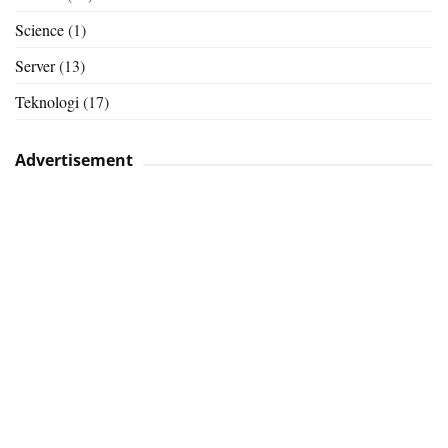
Science
(1)
Server
(13)
Teknologi
(17)
Advertisement