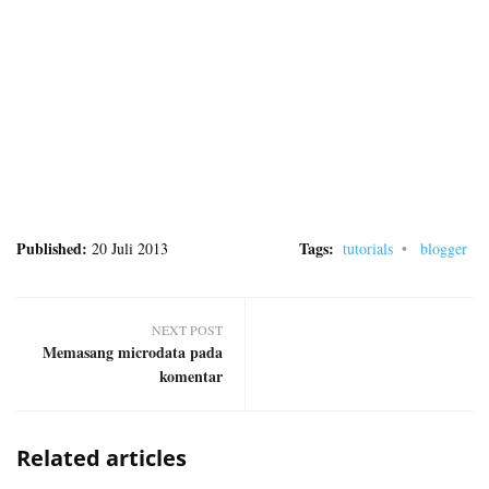
Published:
Tags:
20 Juli 2013
tutorials
blogger
NEXT POST
Memasang microdata pada
komentar
Related articles