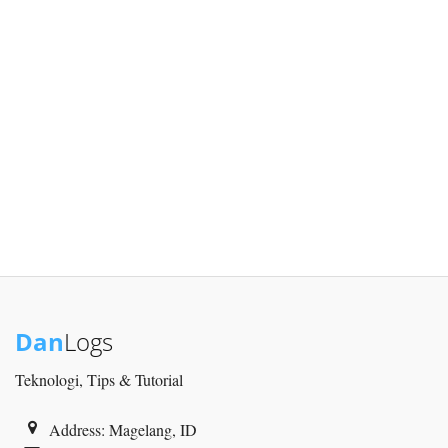
Dan
Logs
Teknologi, Tips & Tutorial
Address: Magelang, ID