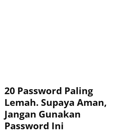
20 Password Paling
Lemah. Supaya Aman,
Jangan Gunakan
Password Ini