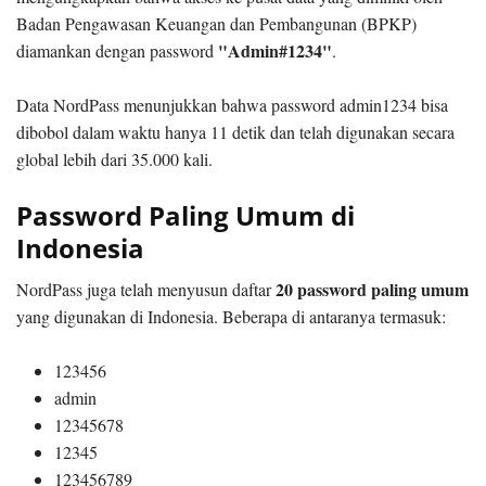
Badan Pengawasan Keuangan dan Pembangunan (BPKP)
"Admin#1234"
diamankan dengan password
.
Data NordPass menunjukkan bahwa password admin1234 bisa
dibobol dalam waktu hanya 11 detik dan telah digunakan secara
global lebih dari 35.000 kali.
Password Paling Umum di
Indonesia
20 password paling umum
NordPass juga telah menyusun daftar
yang digunakan di Indonesia. Beberapa di antaranya termasuk:
123456
admin
12345678
12345
123456789