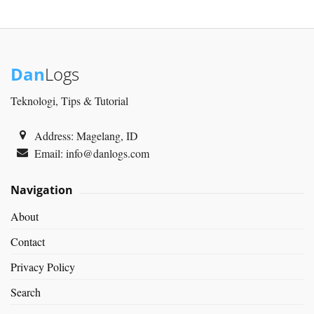
Dan
Logs
Teknologi, Tips & Tutorial
Address: Magelang, ID
Email:
info@danlogs.com
Navigation
About
Contact
Privacy Policy
Search