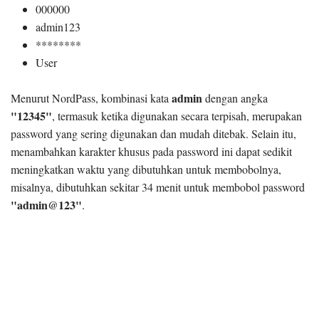
000000
admin123
********
User
admin
Menurut NordPass, kombinasi kata
dengan angka
"12345"
, termasuk ketika digunakan secara terpisah, merupakan
password yang sering digunakan dan mudah ditebak. Selain itu,
menambahkan karakter khusus pada password ini dapat sedikit
meningkatkan waktu yang dibutuhkan untuk membobolnya,
misalnya, dibutuhkan sekitar 34 menit untuk membobol password
"admin@123"
.