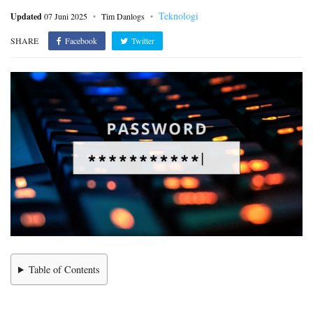
Teknologi
Updated
07 Juni 2025
Tim Danlogs
SHARE
Facebook
Twitter
Table of Contents