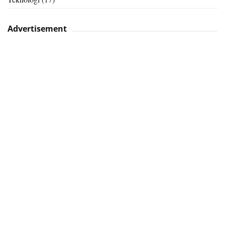
Advertisement