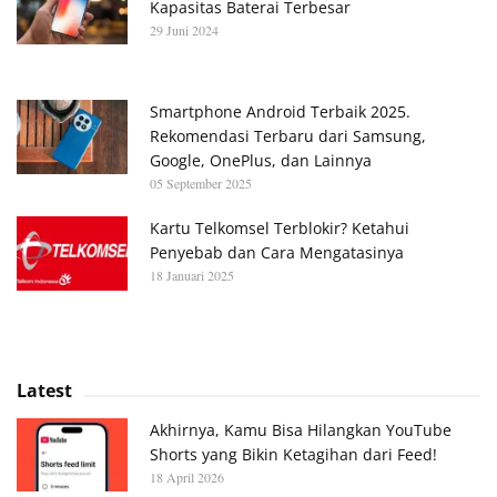
Kapasitas Baterai Terbesar
29 Juni 2024
Smartphone Android Terbaik 2025.
Rekomendasi Terbaru dari Samsung,
Google, OnePlus, dan Lainnya
05 September 2025
Kartu Telkomsel Terblokir? Ketahui
Penyebab dan Cara Mengatasinya
18 Januari 2025
Latest
Akhirnya, Kamu Bisa Hilangkan YouTube
Shorts yang Bikin Ketagihan dari Feed!
18 April 2026