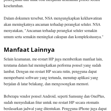
keseluruhan.
Dalam dokumen tersebut, NSA mengungkapkan kekhawatiran
akan meningkatnya ancaman terhadap perangkat seluler. NSA
menyatakan, "Ancaman terhadap perangkat seluler semakin
umum serta semakin meningkat cakupan dan kompleksitasnya."
Manfaat Lainnya
Selain keamanan, me-restart HP juga memberikan manfaat lain,
terutama dalam hal meningkatkan performa ponsel yang sudah
lambat. Dengan me-restart HP secara rutin, pengguna dapat
memperbarui software yang tertunda, menutup aplikasi yang
berjalan di latar belakang, dan mengosongkan memori.
Beberapa vendor ponsel Android, seperti Samsung dan OnePlus,
sudah menyediakan fitur untuk me-restart HP secara otomatis
berdasarkan jadwal yang ditentukan. Pengguna iPhone juga dapat