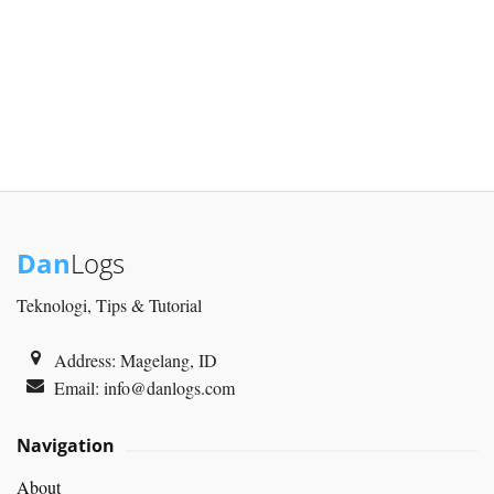
Dan
Logs
Teknologi, Tips & Tutorial
Address: Magelang, ID
Email:
info@danlogs.com
Navigation
About