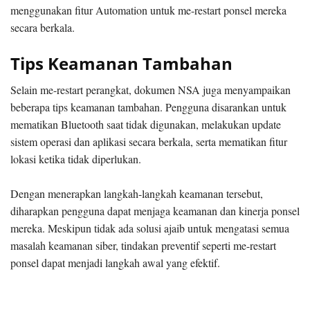
menggunakan fitur Automation untuk me-restart ponsel mereka
secara berkala.
Tips Keamanan Tambahan
Selain me-restart perangkat, dokumen NSA juga menyampaikan
beberapa tips keamanan tambahan. Pengguna disarankan untuk
mematikan Bluetooth saat tidak digunakan, melakukan update
sistem operasi dan aplikasi secara berkala, serta mematikan fitur
lokasi ketika tidak diperlukan.
Dengan menerapkan langkah-langkah keamanan tersebut,
diharapkan pengguna dapat menjaga keamanan dan kinerja ponsel
mereka. Meskipun tidak ada solusi ajaib untuk mengatasi semua
masalah keamanan siber, tindakan preventif seperti me-restart
ponsel dapat menjadi langkah awal yang efektif.