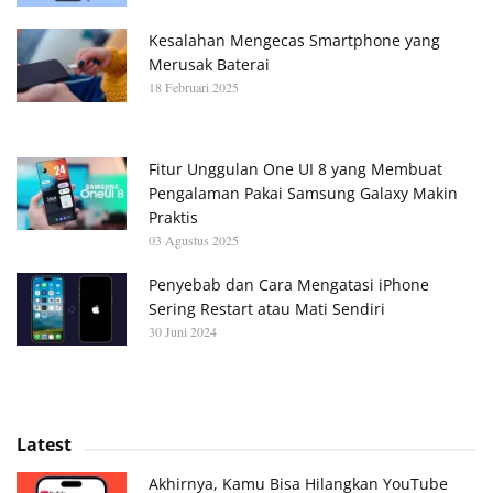
Kesalahan Mengecas Smartphone yang
Merusak Baterai
18 Februari 2025
Fitur Unggulan One UI 8 yang Membuat
Pengalaman Pakai Samsung Galaxy Makin
Praktis
03 Agustus 2025
Penyebab dan Cara Mengatasi iPhone
Sering Restart atau Mati Sendiri
30 Juni 2024
Latest
Akhirnya, Kamu Bisa Hilangkan YouTube