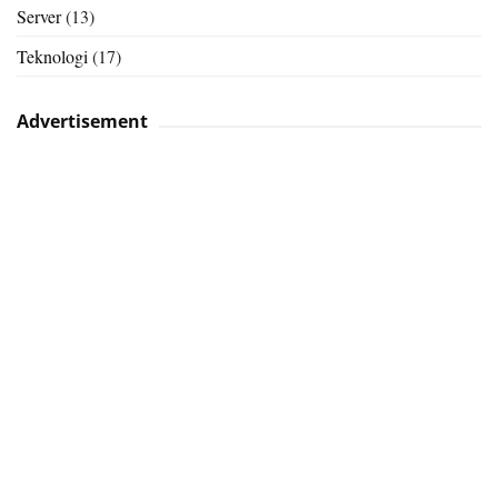
Server
(13)
Teknologi
(17)
Advertisement