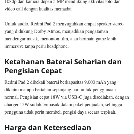
1080p dan kamera depan 5 MP mendukung aktivitas foto dan
video call dengan kualitas memadai.
Untuk audio, Redmi Pad 2 menyuguhkan empat speaker stereo
yang didukung Dolby Atmos, menjadikan pengalaman
mendengar musik, menonton film, atau bermain game lebih
immersive tanpa perlu headphone.
Ketahanan Baterai Seharian dan
Pengisian Cepat
Redmi Pad 2 dibekali baterai berkapasitas 9.000 mAh yang
diklaim mampu bertahan sepanjang hari untuk penggunaan
normal. Pengisian cepat 18W via USB-C juga disediakan, dengan
charger 15W sudah termasuk dalam paket penjualan, sehingga
pengguna tidak perlu membeli pengisi daya secara terpisah.
Harga dan Ketersediaan