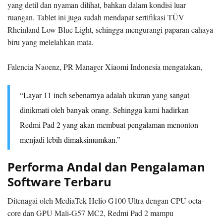
yang detil dan nyaman dilihat, bahkan dalam kondisi luar
ruangan. Tablet ini juga sudah mendapat sertifikasi TÜV
Rheinland Low Blue Light, sehingga mengurangi paparan cahaya
biru yang melelahkan mata.
Falencia Naoenz, PR Manager Xiaomi Indonesia mengatakan,
“Layar 11 inch sebenarnya adalah ukuran yang sangat
dinikmati oleh banyak orang. Sehingga kami hadirkan
Redmi Pad 2 yang akan membuat pengalaman menonton
menjadi lebih dimaksimumkan.”
Performa Andal dan Pengalaman
Software Terbaru
Ditenagai oleh MediaTek Helio G100 Ultra dengan CPU octa-
core dan GPU Mali-G57 MC2, Redmi Pad 2 mampu