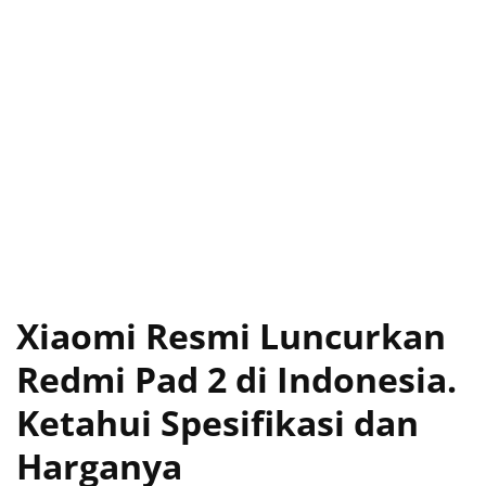
Xiaomi Resmi Luncurkan
Redmi Pad 2 di Indonesia.
Ketahui Spesifikasi dan
Harganya