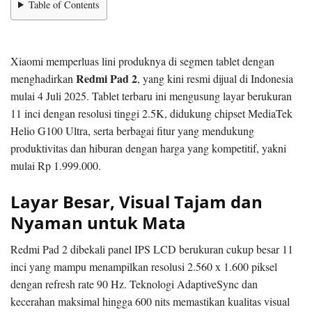
Table of Contents
Xiaomi memperluas lini produknya di segmen tablet dengan
Redmi Pad 2
menghadirkan
, yang kini resmi dijual di Indonesia
mulai 4 Juli 2025. Tablet terbaru ini mengusung layar berukuran
11 inci dengan resolusi tinggi 2.5K, didukung chipset MediaTek
Helio G100 Ultra, serta berbagai fitur yang mendukung
produktivitas dan hiburan dengan harga yang kompetitif, yakni
mulai Rp 1.999.000.
Layar Besar, Visual Tajam dan
Nyaman untuk Mata
Redmi Pad 2 dibekali panel IPS LCD berukuran cukup besar 11
inci yang mampu menampilkan resolusi 2.560 x 1.600 piksel
dengan refresh rate 90 Hz. Teknologi AdaptiveSync dan
kecerahan maksimal hingga 600 nits memastikan kualitas visual