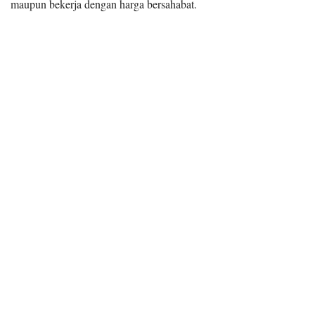
maupun bekerja dengan harga bersahabat.