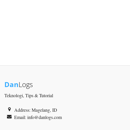
Dan
Logs
Teknologi, Tips & Tutorial
Address: Magelang, ID
Email:
info@danlogs.com