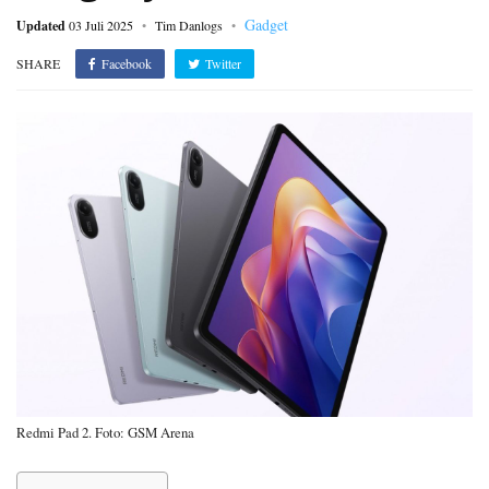
Gadget
Updated
03 Juli 2025
Tim Danlogs
SHARE
Facebook
Twitter
Redmi Pad 2. Foto: GSM Arena