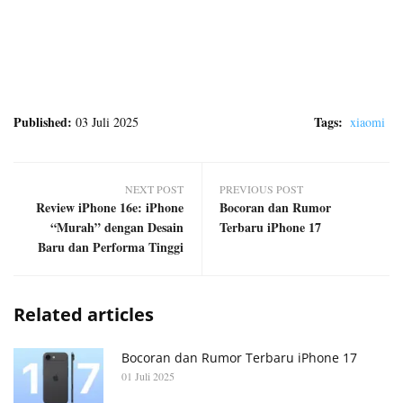
Published:
Tags:
03 Juli 2025
xiaomi
NEXT POST
PREVIOUS POST
Review iPhone 16e: iPhone
Bocoran dan Rumor
“Murah” dengan Desain
Terbaru iPhone 17
Baru dan Performa Tinggi
Related articles
Bocoran dan Rumor Terbaru iPhone 17
01 Juli 2025