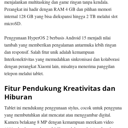
menjalankan multitasking dan game ringan tanpa kendala.
Perangkat ini hadir dengan RAM 4 GB dan pilihan memori
internal 128 GB yang bisa diekspansi hingga 2 TB melalui slot
microSD.
Penggunaan HyperOS 2 berbasis Android 15 menjadi nilai
tambah yang memberikan pengalaman antarmuka lebih ringan
dan responsif. Salah fitur unik adalah kemampuan
Interkonektivitas yang memudahkan sinkronisasi dan kolaborasi
dengan perangkat Xiaomi lain, misalnya menerima panggilan
telepon melalui tablet.
Fitur Pendukung Kreativitas dan
Hiburan
Tablet ini mendukung penggunaan stylus, cocok untuk pengguna
yang membutuhkan alat mencatat atau menggambar digital.
Kamera belakang 8 MP dengan kemampuan merekam video